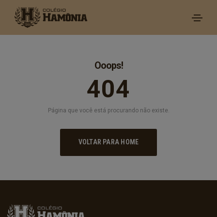
Ooops!
404
Página que você está procurando não existe.
VOLTAR PARA HOME