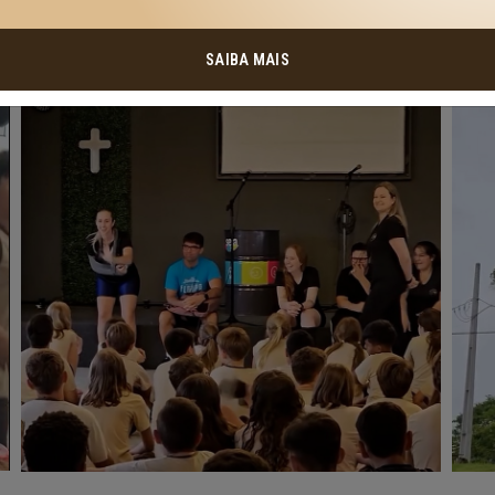
SAIBA MAIS