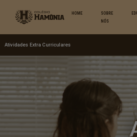
HOME
SOBRE
ED
NÓS
Atividades Extra Curriculares